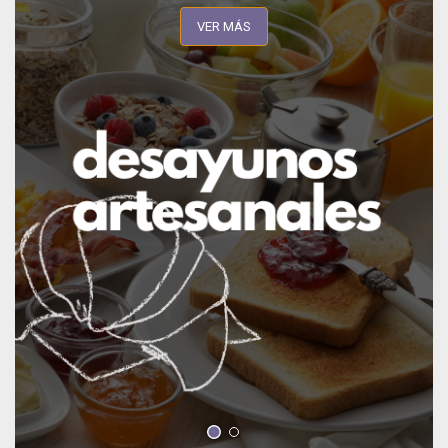
VER MÁS