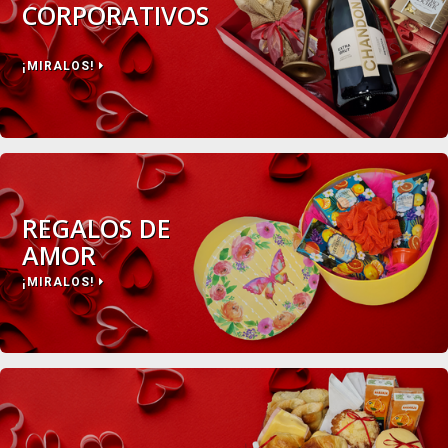
CORPORATIVOS
¡MIRALOS!
REGALOS DE
AMOR
¡MIRALOS!