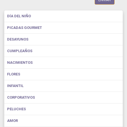
DÍA DEL NIÑO
PICADAS GOURMET
DESAYUNOS
CUMPLEAÑOS
NACIMIENTOS
FLORES
INFANTIL
CORPORATIVOS
PELUCHES
AMOR