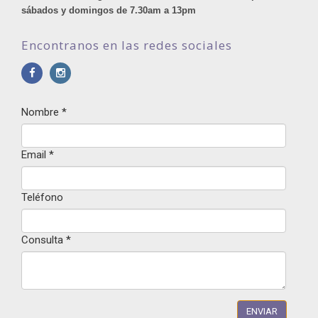
sábados y domingos de 7.30am a 13pm
Encontranos en las redes sociales
Nombre
*
Email
*
Teléfono
Consulta
*