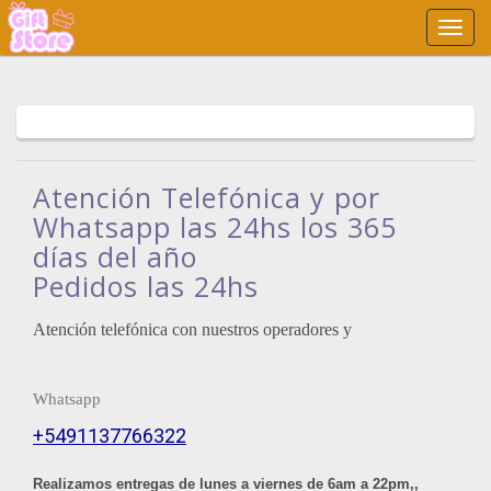
Main
Menu
Atención Telefónica y por
Whatsapp las 24hs los 365
días del año
Pedidos las 24hs
Atención telefónica con nuestros operadores y
Whatsapp
+5491137766322
Realizamos entregas de lunes a viernes de 6am a 22pm,,