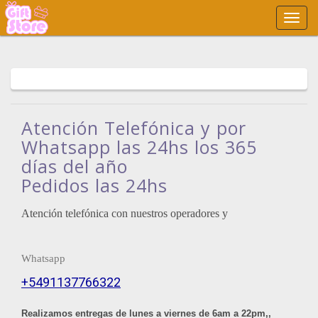
Main
Menu
Atención Telefónica y por
Whatsapp las 24hs los 365
días del año
Pedidos las 24hs
Atención telefónica con nuestros operadores y
Whatsapp
+5491137766322
Realizamos entregas de lunes a viernes de 6am a 22pm,,