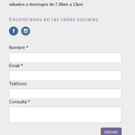
sábados y domingos de 7.30am a 13pm
Encontranos en las redes sociales
Nombre
*
Email
*
Teléfono
Consulta
*