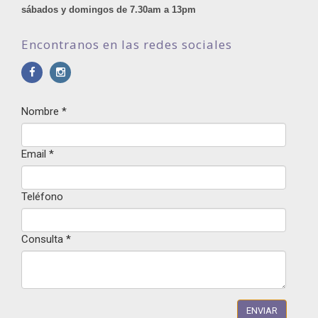
sábados y domingos de 7.30am a 13pm
Encontranos en las redes sociales
Nombre
*
Email
*
Teléfono
Consulta
*