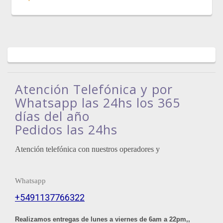
Atención Telefónica y por
Whatsapp las 24hs los 365
días del año
Pedidos las 24hs
Atención telefónica con nuestros operadores y
Whatsapp
+5491137766322
Realizamos entregas de lunes a viernes de 6am a 22pm,,