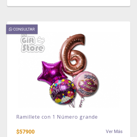
CONSULTAR
Ramillete con 1 Número grande
$57900
Ver Más