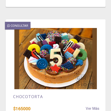
CONSULTAR
CHOCOTORTA
$165000
Ver Más