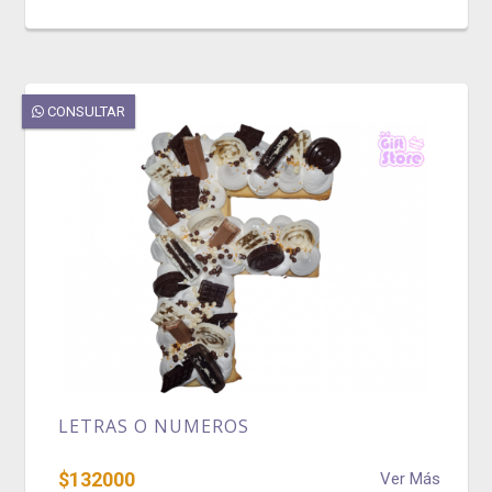
CONSULTAR
LETRAS O NUMEROS
$132000
Ver Más