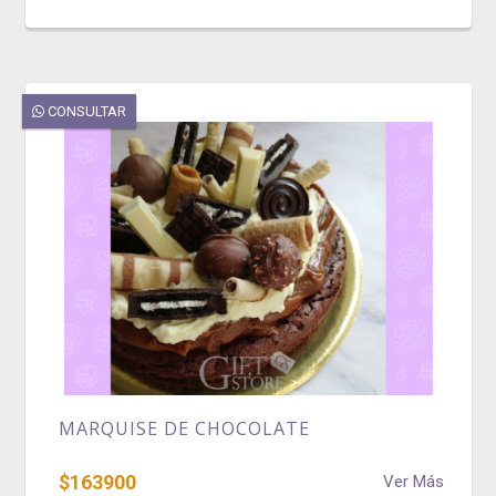
CONSULTAR
MARQUISE DE CHOCOLATE
$163900
Ver Más