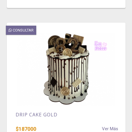
CONSULTAR
DRIP CAKE GOLD
$187000
Ver Más