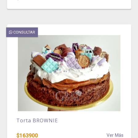
CONSULTAR
Torta BROWNIE
$163900
Ver Más