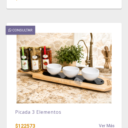
CONSULTAR
Picada 3 Elementos
$122573
Ver Más