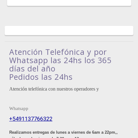
Atención Telefónica y por
Whatsapp las 24hs los 365
días del año
Pedidos las 24hs
Atención telefónica con nuestros operadores y
Whatsapp
+5491137766322
Realizamos entregas de lunes a viernes de 6am a 22pm,,