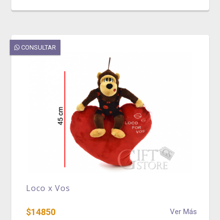
CONSULTAR
Loco x Vos
$14850
Ver Más