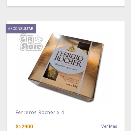
CONSULTAR
Ferreros Rocher x 4
$12900
Ver Más