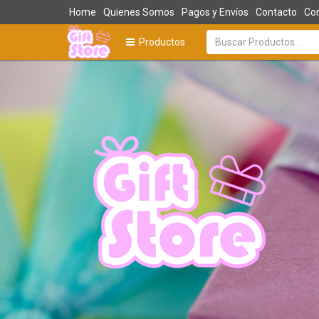
Home
Quienes Somos
Pagos y Envíos
Contacto
Com
Productos