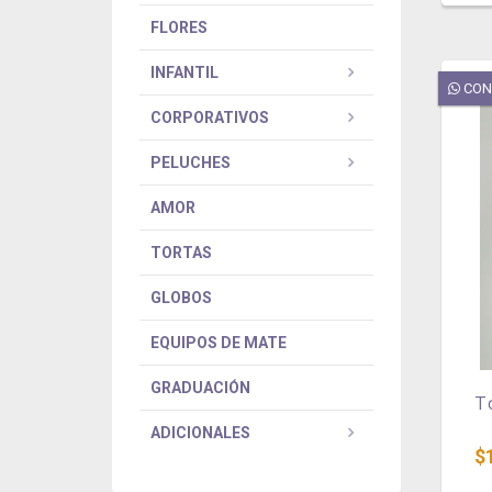
FLORES
INFANTIL
CON
CORPORATIVOS
PELUCHES
AMOR
TORTAS
GLOBOS
EQUIPOS DE MATE
GRADUACIÓN
T
ADICIONALES
$