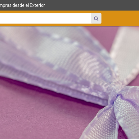
pras desde el Exterior