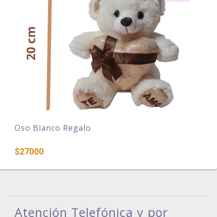
Oso Blanco Regalo
$27000
Atención Telefónica y por