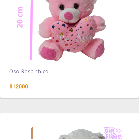
Oso Rosa chico
$12000