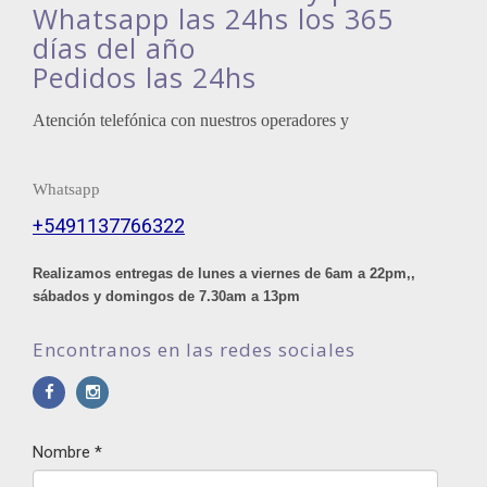
Whatsapp las 24hs los 365
días del año
Pedidos las 24hs
Atención telefónica con nuestros operadores y
Whatsapp
+5491137766322
Realizamos entregas de lunes a viernes de 6am a 22pm,,
sábados y domingos de 7.30am a 13pm
Encontranos en las redes sociales
Nombre
*