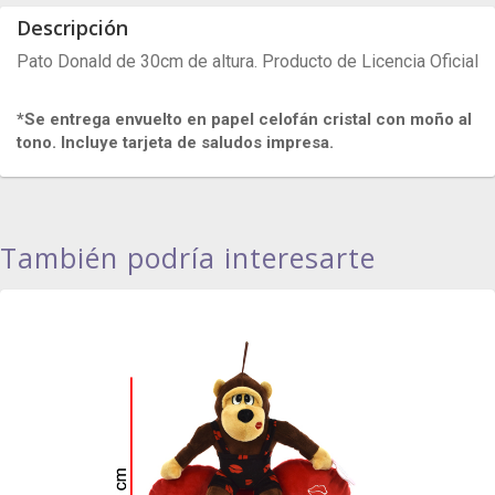
Descripción
Pato Donald de 30cm de altura. Producto de Licencia Oficial
*Se entrega envuelto en papel celofán cristal con moño al
tono. Incluye tarjeta de saludos impresa.
También podría interesarte