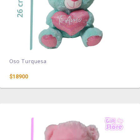
Oso Turquesa
$18900