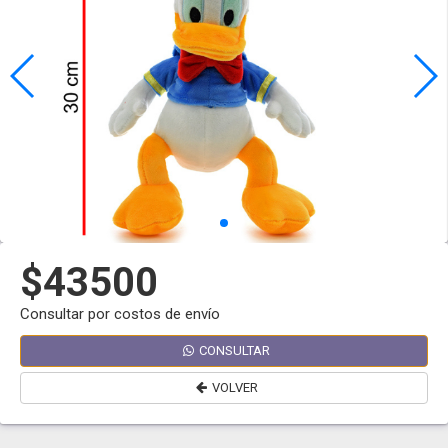
$43500
Consultar por costos de envío
CONSULTAR
VOLVER