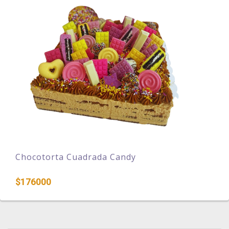
Chocotorta Cuadrada Candy
$176000