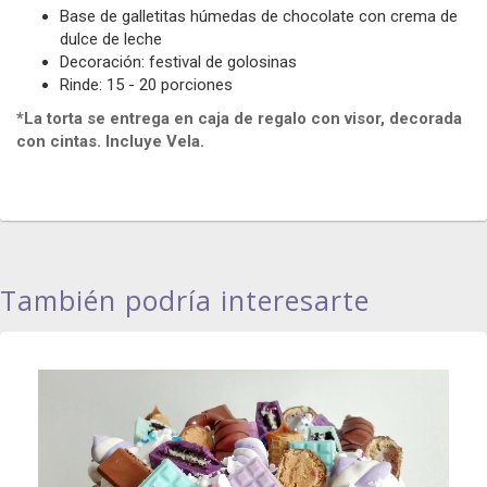
Base de galletitas húmedas de chocolate con crema de
dulce de leche
Decoración: festival de golosinas
Rinde: 15 - 20 porciones
*La torta se entrega en caja de regalo con visor, decorada
con cintas. Incluye Vela.
También podría interesarte