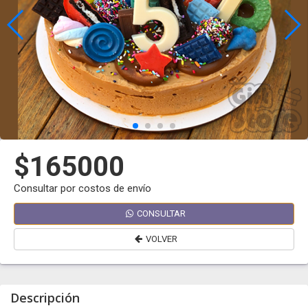
$165000
Consultar por costos de envío
CONSULTAR
VOLVER
Descripción