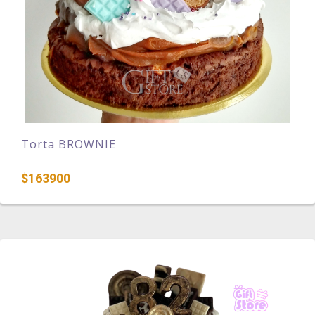
Torta BROWNIE
$163900