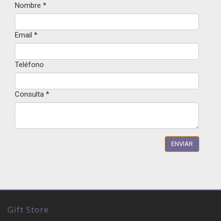
Nombre
*
Email
*
Teléfono
Consulta
*
Gift Store