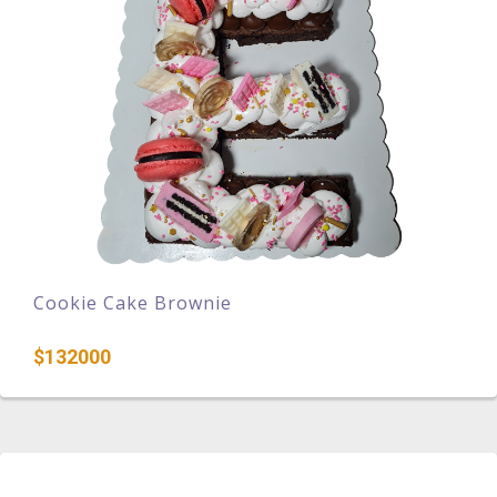
Cookie Cake Brownie
$132000