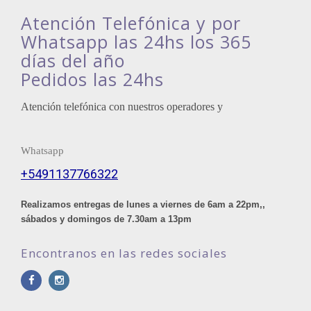
Atención Telefónica y por
Whatsapp las 24hs los 365
días del año
Pedidos las 24hs
Atención telefónica con nuestros operadores y
Whatsapp
+5491137766322
Realizamos entregas de lunes a viernes de 6am a 22pm,,
sábados y domingos de 7.30am a 13pm
Encontranos en las redes sociales