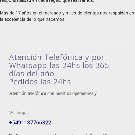
responsabilidad en cada regalo que realizamos.
Más de 17 años en el mercado y miles de clientes nos respaldan en
la excelencia de lo que hacemos.
Atención Telefónica y por
Whatsapp las 24hs los 365
días del año
Pedidos las 24hs
Atención telefónica con nuestros operadores y
Whatsapp
+5491137766322