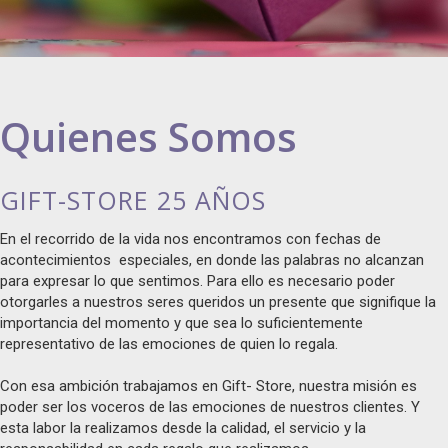
Quienes Somos
GIFT-STORE 25 AÑOS
En el recorrido de la vida nos encontramos con fechas de
acontecimientos especiales, en donde las palabras no alcanzan
para expresar lo que sentimos. Para ello es necesario poder
otorgarles a nuestros seres queridos un presente que signifique la
importancia del momento y que sea lo suficientemente
representativo de las emociones de quien lo regala.
Con esa ambición trabajamos en Gift- Store, nuestra misión es
poder ser los voceros de las emociones de nuestros clientes. Y
esta labor la realizamos desde la calidad, el servicio y la